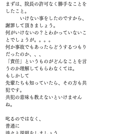
まずは、院長の許可なく勝手なことを
したこと。
　　　いけない事をしたのですから、
謝罪して頂きましょう。
何がいけないの？とわかっていないこ
とでしょうが。。。。
何か事故でもあったらどうするつもり
だったのか、、、
「責任」というものがどんなことを言
うのか理解してもらわなくては。
もしかして
先輩たちも知っていたら、その方も共
犯です。
共犯の意味も教えないといけません
ね。
叱るのではなく、
普通に
淡々と説明をしましょう。