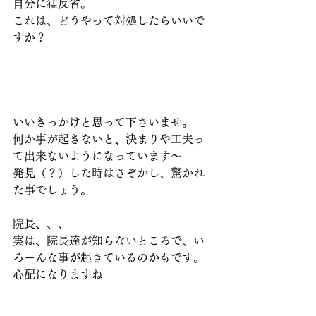
自分に猛反省。
これは、どうやって対処したらいいで
すか？
いいきっかけと思って下さいませ。
何か事が起きないと、決まりや工夫っ
て出来ないようになっています〜
発見（？）した時はさぞかし、驚かれ
た事でしょう。
院長、、、
実は、院長達が知らないところで、い
ろーんな事が起きているのかもです。
心配になりますね