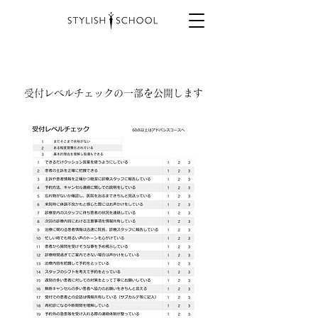
受付レベルチェックの一部を公開します