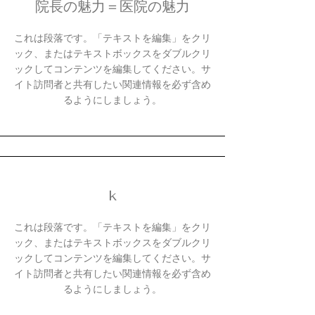
院長の魅力＝医院の魅力
これは段落です。「テキストを編集」をクリ
ック、またはテキストボックスをダブルクリ
ックしてコンテンツを編集してください。サ
イト訪問者と共有したい関連情報を必ず含め
るようにしましょう。
​k
これは段落です。「テキストを編集」をクリ
ック、またはテキストボックスをダブルクリ
ックしてコンテンツを編集してください。サ
イト訪問者と共有したい関連情報を必ず含め
るようにしましょう。