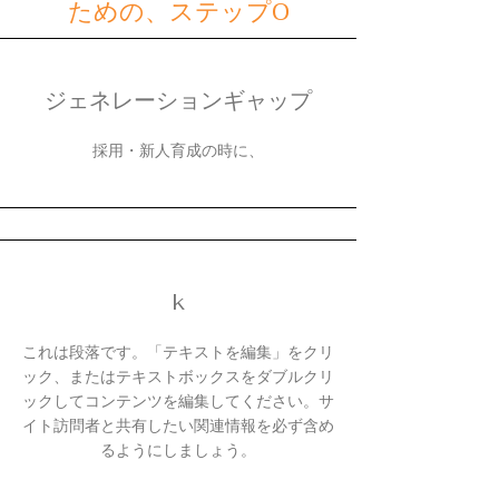
ための、ステップ0
ジェネレーションギャップ​
​採用・新人育成の時に、
​k
これは段落です。「テキストを編集」をクリ
ック、またはテキストボックスをダブルクリ
ックしてコンテンツを編集してください。サ
イト訪問者と共有したい関連情報を必ず含め
るようにしましょう。