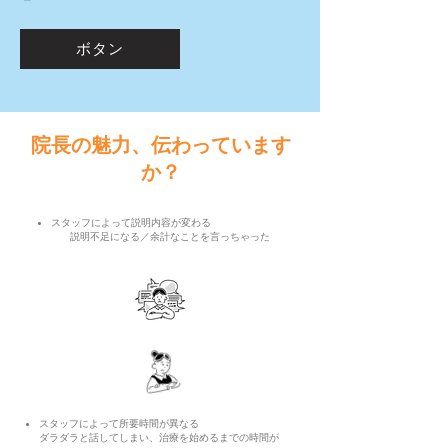
ボタン
院長の魅力、伝わっています
か？
スタッフによって説明内容が変わる
説明不足になる／余計なことを言っちゃった
スタッフによって所要時間が異なる
ダラダラと話してしまい、治療を始めるまでの時間が