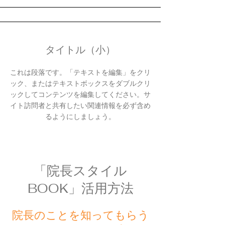
タイトル（小）
これは段落です。「テキストを編集」をクリ
ック、またはテキストボックスをダブルクリ
ックしてコンテンツを編集してください。サ
イト訪問者と共有したい関連情報を必ず含め
るようにしましょう。
「院長スタイル
BOOK」活用方法
​院長のことを知ってもらう