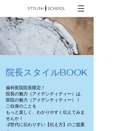
院長スタイルBOOK
歯科医院院長限定！
院長の魅力（アイデンティティー）は、
医院の魅力（アイデンティティー）！
ご自身のことを
もっと楽しく、わかりやすく伝えてみま
せんか！
-Z世代に伝わりすい【伝え方】のご提案
－