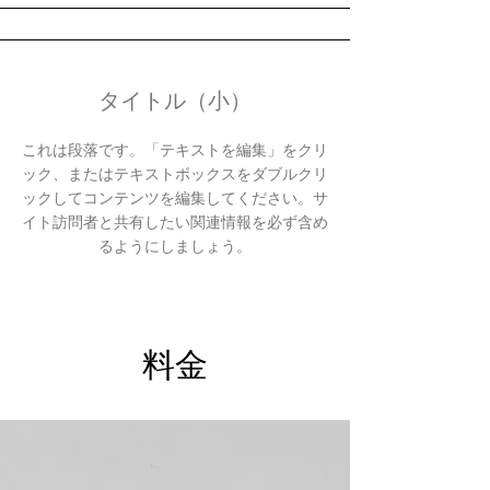
タイトル（小）
これは段落です。「テキストを編集」をクリ
ック、またはテキストボックスをダブルクリ
ックしてコンテンツを編集してください。サ
イト訪問者と共有したい関連情報を必ず含め
るようにしましょう。
料金